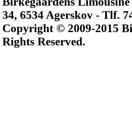
Birkegaardens Limousine 
34, 6534 Agerskov - Tlf. 74
Copyright © 2009-2015 Bi
Rights Reserved.