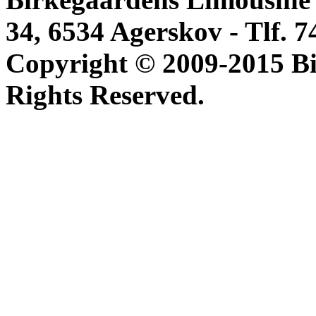
34, 6534 Agerskov - Tlf. 74
Copyright © 2009-2015 Bi
Rights Reserved.