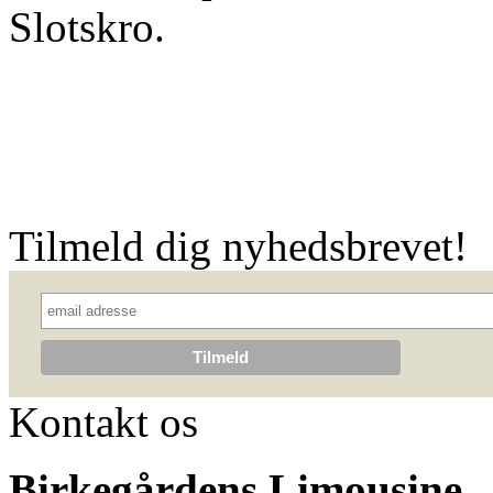
Slotskro.
Tilmeld dig nyhedsbrevet!
Kontakt os
Birkegårdens Limousine